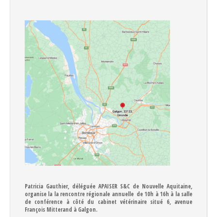
Patricia Gauthier, déléguée APAISER S&C de Nouvelle Aquitaine,
organise la la rencontre régionale annuelle de 10h à 16h à la salle
de conférence à côté du cabinet vétérinaire situé 6, avenue
François Mitterand à Galgon.