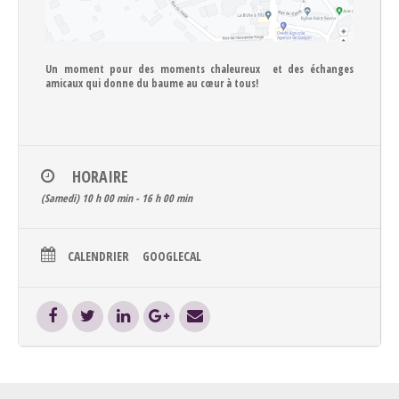
Un moment pour des moments chaleureux et des échanges
amicaux qui donne du baume au cœur à tous!
HORAIRE
(Samedi) 10 h 00 min - 16 h 00 min
CALENDRIER
GOOGLECAL