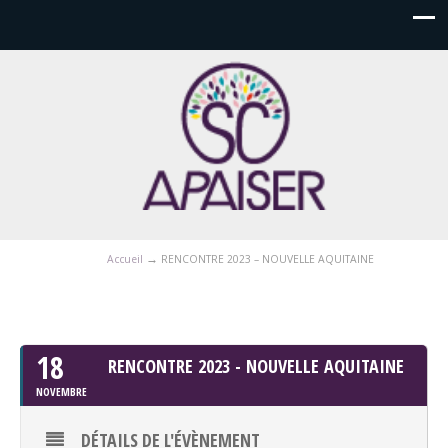
→
Accueil
RENCONTRE 2023 – NOUVELLE AQUITAINE
NOVEMBRE, 2023
18
RENCONTRE 2023 - NOUVELLE AQUITAINE
NOVEMBRE
DÉTAILS DE L'ÉVÈNEMENT